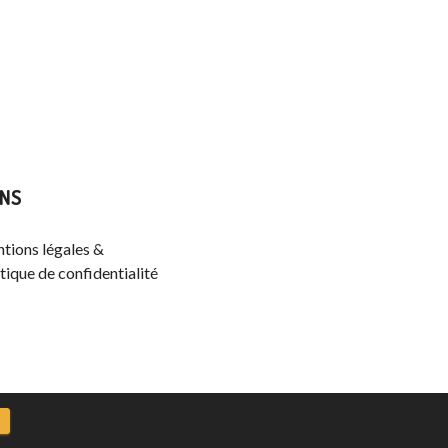
ENS
tions légales &
tique de confidentialité