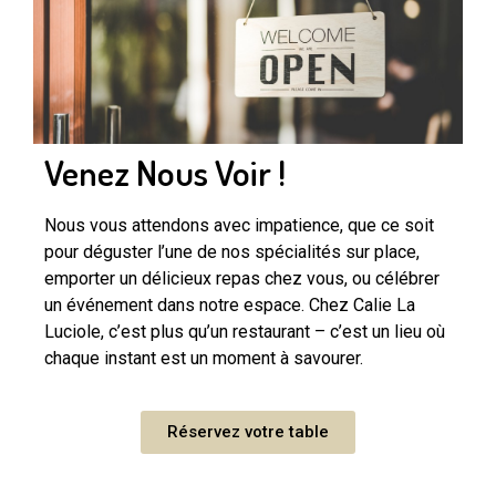
Venez Nous Voir !
Nous vous attendons avec impatience, que ce soit
pour déguster l’une de nos spécialités sur place,
emporter un délicieux repas chez vous, ou célébrer
un événement dans notre espace. Chez Calie La
Luciole, c’est plus qu’un restaurant – c’est un lieu où
chaque instant est un moment à savourer.
Réservez votre table