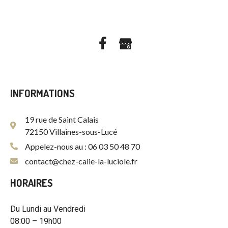
INFORMATIONS
19 rue de Saint Calais
72150 Villaines-sous-Lucé
Appelez-nous au : 06 03 50 48 70
contact@chez-calie-la-luciole.fr
HORAIRES
Du Lundi au Vendredi
08:00 – 19h00