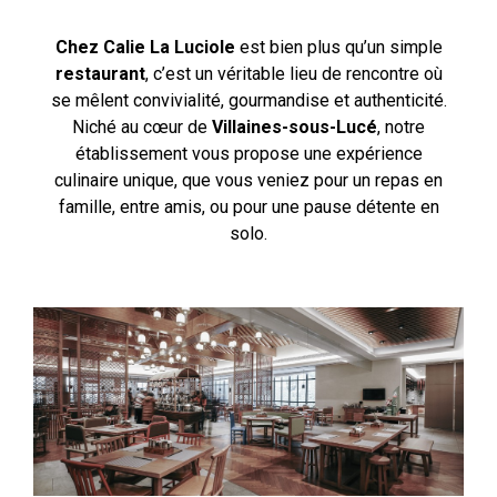
Chez Calie La Luciole
est bien plus qu’un simple
restaurant
, c’est un véritable lieu de rencontre où
se mêlent convivialité, gourmandise et authenticité.
Niché au cœur de
Villaines-sous-Lucé
, notre
établissement vous propose une expérience
culinaire unique, que vous veniez pour un repas en
famille, entre amis, ou pour une pause détente en
solo.