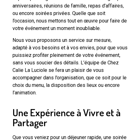
anniversaires, réunions de famille, repas d’affaires,
ou encore soirées privées. Quelle que soit
l’occasion, nous mettons tout en œuvre pour faire de
votre événement un moment inoubliable.
Nous vous proposons un service sur mesure,
adapté à vos besoins et à vos envies, pour que vous
puissiez profiter pleinement de votre événement,
sans vous soucier des détails. L’équipe de Chez
Calie La Luciole se fera un plaisir de vous
accompagner dans l’organisation, que ce soit pour le
choix du menu, la disposition des lieux ou encore
l’animation.
Une Expérience à Vivre et à
Partager
Que vous veniez pour un déjeuner rapide, une soirée