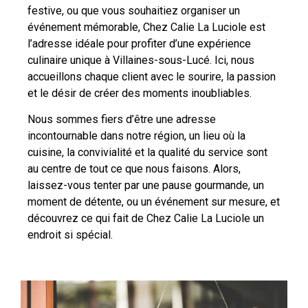
festive, ou que vous souhaitiez organiser un
événement mémorable, Chez Calie La Luciole est
l’adresse idéale pour profiter d’une expérience
culinaire unique à Villaines-sous-Lucé. Ici, nous
accueillons chaque client avec le sourire, la passion
et le désir de créer des moments inoubliables.
Nous sommes fiers d’être une adresse
incontournable dans notre région, un lieu où la
cuisine, la convivialité et la qualité du service sont
au centre de tout ce que nous faisons. Alors,
laissez-vous tenter par une pause gourmande, un
moment de détente, ou un événement sur mesure, et
découvrez ce qui fait de Chez Calie La Luciole un
endroit si spécial.