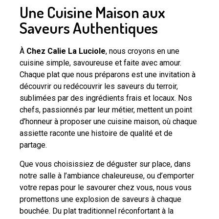
Une Cuisine Maison aux
Saveurs Authentiques
À
Chez Calie La Luciole
, nous croyons en une
cuisine simple, savoureuse et faite avec amour.
Chaque plat que nous préparons est une invitation à
découvrir ou redécouvrir les saveurs du terroir,
sublimées par des ingrédients frais et locaux. Nos
chefs, passionnés par leur métier, mettent un point
d’honneur à proposer une cuisine maison, où chaque
assiette raconte une histoire de qualité et de
partage.
Que vous choisissiez de déguster sur place, dans
notre salle à l’ambiance chaleureuse, ou d’emporter
votre repas pour le savourer chez vous, nous vous
promettons une explosion de saveurs à chaque
bouchée. Du plat traditionnel réconfortant à la