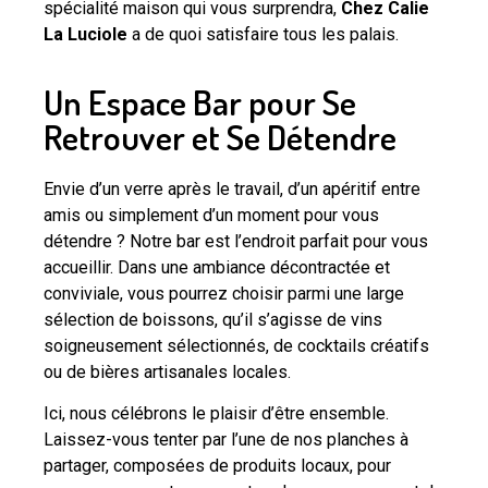
spécialité maison qui vous surprendra,
Chez Calie
La Luciole
a de quoi satisfaire tous les palais.
Un Espace Bar pour Se
Retrouver et Se Détendre
Envie d’un verre après le travail, d’un apéritif entre
amis ou simplement d’un moment pour vous
détendre ? Notre bar est l’endroit parfait pour vous
accueillir. Dans une ambiance décontractée et
conviviale, vous pourrez choisir parmi une large
sélection de boissons, qu’il s’agisse de vins
soigneusement sélectionnés, de cocktails créatifs
ou de bières artisanales locales.
Ici, nous célébrons le plaisir d’être ensemble.
Laissez-vous tenter par l’une de nos planches à
partager, composées de produits locaux, pour