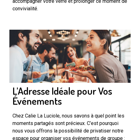
accompagner votre verre et prolonger ce moment de
convivialité.
L’Adresse Idéale pour Vos
Événements
Chez Calie La Luciole, nous savons à quel point les
moments partagés sont précieux. C’est pourquoi
nous vous offrons la possibilité de privatiser notre
espace pour organiser vos événements de groupe :