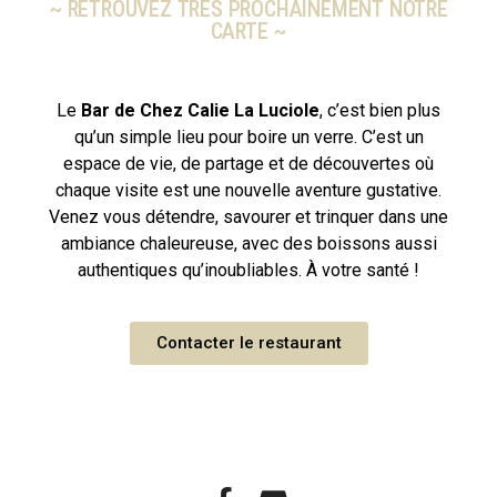
~ RETROUVEZ TRÈS PROCHAINEMENT NOTRE
CARTE ~
Le
Bar de Chez Calie La Luciole
, c’est bien plus
qu’un simple lieu pour boire un verre. C’est un
espace de vie, de partage et de découvertes où
chaque visite est une nouvelle aventure gustative.
Venez vous détendre, savourer et trinquer dans une
ambiance chaleureuse, avec des boissons aussi
authentiques qu’inoubliables. À votre santé !
Contacter le restaurant