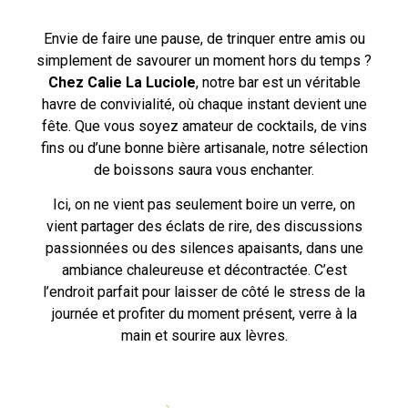
Envie de faire une pause, de trinquer entre amis ou
simplement de savourer un moment hors du temps ?
Chez Calie La Luciole
, notre bar est un véritable
havre de convivialité, où chaque instant devient une
fête. Que vous soyez amateur de cocktails, de vins
fins ou d’une bonne bière artisanale, notre sélection
de boissons saura vous enchanter.
Ici, on ne vient pas seulement boire un verre, on
vient partager des éclats de rire, des discussions
passionnées ou des silences apaisants, dans une
ambiance chaleureuse et décontractée. C’est
l’endroit parfait pour laisser de côté le stress de la
journée et profiter du moment présent, verre à la
main et sourire aux lèvres.